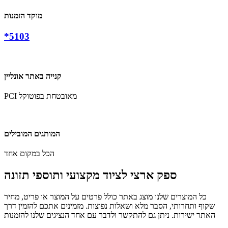
מוקד הזמנות
*5103
קנייה באתר אונליין
PCI מאובטחת בפוטוקל
המותגים המובילים
הכל במקום אחד
ספק ארצי לציוד מקצועי ותוספי תזונה
כל המוצרים שלנו מוצג באתר כולל פרטים על המוצר או פריט, מחיר
שקוף ותחרותי, הסבר מלא ושאלות נפוצות. מזמינים אתכם להזמין דרך
האתר ישירות. ניתן גם להתקשר ולדבר עם אחד הנציגים שלנו להזמנות