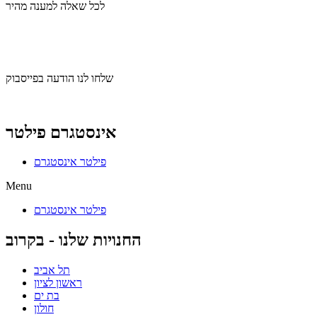
לכל שאלה למענה מהיר
שלחו לנו הודעה בוואצאפ
שלחו לנו הודעה בפייסבוק
אינסטגרם פילטר
פילטר אינסטגרם
Menu
פילטר אינסטגרם
החנויות שלנו - בקרוב
תל אביב
ראשון לציון
בת ים
חולון