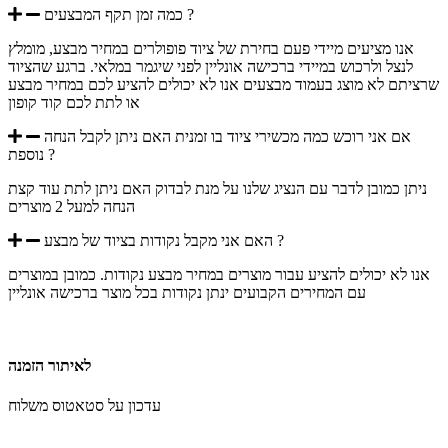
כמה זמן תקף המבצעים ?
אנו מציעים מיידי פעם בחירת של ציוד פופולרים במחיר מבצע, מומלץ
לנצל ולרכוש במיידי ברכישה אונליין לפני שיגמר במלאי. ברגע שהציוד
שרציתם לא מוצג בעמוד מבצעים אנו לא יכולים להציע לכם במחיר מבצע
או לתת לכם קוד קופון
אם אני רוכש כמה מכשירי ציוד בו זמנית האם ניתן לקבל הנחה
נוספת ?
ניתן כמובן לדבר עם הנציג שלנו על מנת לבדוק האם ניתן לתת עוד קצת
הנחה למעל 2 מוצרים
האם אני מקבל נקודות בציוד של מבצע ?
אנו לא יכולים להציע עבור מוצרים במחיר מבצע נקודות. כמובן במוצרים
עם המחירים הקבועים ינתן נקודות בכל מוצר ברכישה אונליין
לאיתור הזמנה
עדכון על סטאטוס משלוח