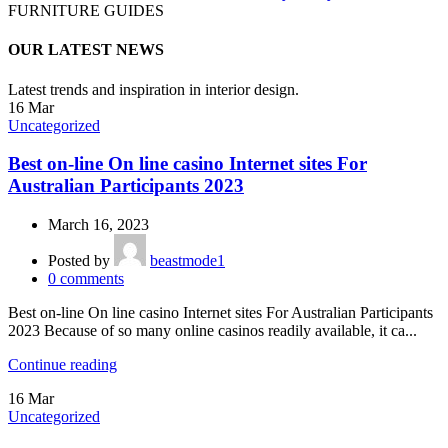
FURNITURE GUIDES
OUR LATEST NEWS
Latest trends and inspiration in interior design.
16
Mar
Uncategorized
Best on-line On line casino Internet sites For
Australian Participants 2023
March 16, 2023
Posted by
beastmode1
0
comments
Best on-line On line casino Internet sites For Australian Participants
2023 Because of so many online casinos readily available, it ca...
Continue reading
16
Mar
Uncategorized