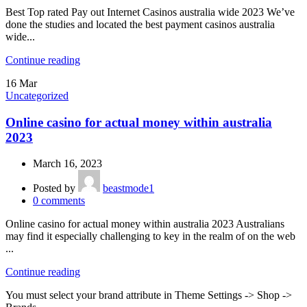
Best Top rated Pay out Internet Casinos australia wide 2023 We’ve
done the studies and located the best payment casinos australia
wide...
Continue reading
16
Mar
Uncategorized
Online casino for actual money within australia
2023
March 16, 2023
Posted by
beastmode1
0
comments
Online casino for actual money within australia 2023 Australians
may find it especially challenging to key in the realm of on the web
...
Continue reading
You must select your brand attribute in Theme Settings -> Shop ->