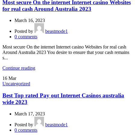
Most secure On the internet Internet casino Websites
for real cash Around Australia 2023
March 16, 2023
Posted by
beastmode1
0
comments
Most secure On the internet Internet casino Websites for real cash
Around Australia 2023 You desire to ensure that your cash remains
s...
Continue reading
16
Mar
Uncategorized
Best Top rated Pay out Internet Casinos australia
wide 2023
March 17, 2023
Posted by
beastmode1
0
comments