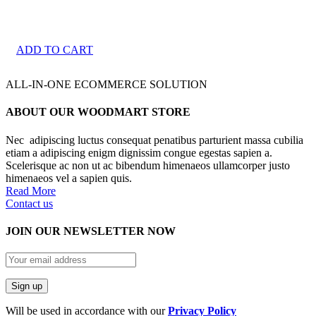
$240.00
ADD TO CART
ALL-IN-ONE ECOMMERCE SOLUTION
ABOUT OUR WOODMART STORE
Nec adipiscing luctus consequat penatibus parturient massa cubilia
etiam a adipiscing enigm dignissim congue egestas sapien a.
Scelerisque ac non ut ac bibendum himenaeos ullamcorper justo
himenaeos vel a sapien quis.
Read More
Contact us
JOIN OUR NEWSLETTER NOW
Will be used in accordance with our
Privacy Policy