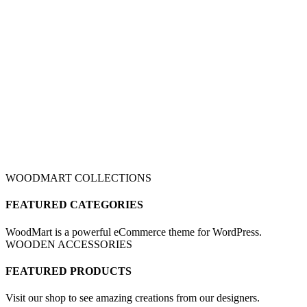
WOODMART COLLECTIONS
FEATURED CATEGORIES
WoodMart is a powerful eCommerce theme for WordPress.
WOODEN ACCESSORIES
FEATURED PRODUCTS
Visit our shop to see amazing creations from our designers.