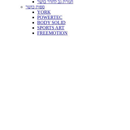
חגורת גב לחדר כושר
ספות כושר
YORK
POWERTEC
BODY SOLID
SPORTS ART
FREEMOTION