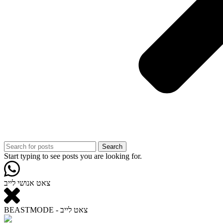
Search
Start typing to see posts you are looking for.
צאט אנושי לייב
BEASTMODE - צאט לייב