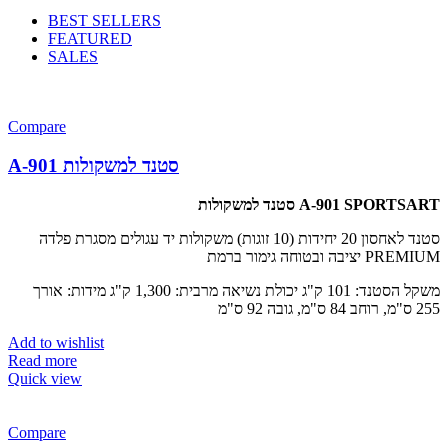
BEST SELLERS
FEATURED
SALES
Compare
A-901 סטנד למשקולות
סטנד למשקולות A-901 SPORTSART
סטנד לאחסון 20 יחידות (10 זוגות) משקולות יד עגולים מסגרת פלדה
יציבה ובטוחה גימור ברמת PREMIUM
משקל הסטנד: 101 ק"ג יכולת נשיאה מרבית: 1,300 ק"ג מידות: אורך
255 ס"מ, רוחב 84 ס"מ, גובה 92 ס"מ
Add to wishlist
Read more
Quick view
Compare