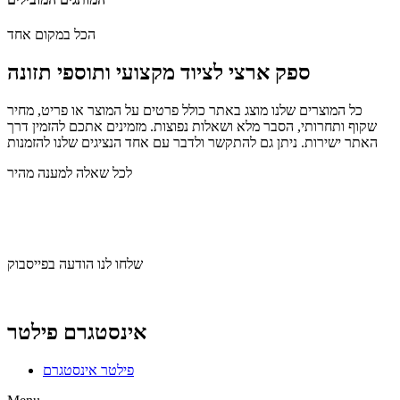
הכל במקום אחד
ספק ארצי לציוד מקצועי ותוספי תזונה
כל המוצרים שלנו מוצג באתר כולל פרטים על המוצר או פריט, מחיר
שקוף ותחרותי, הסבר מלא ושאלות נפוצות. מזמינים אתכם להזמין דרך
האתר ישירות. ניתן גם להתקשר ולדבר עם אחד הנציגים שלנו להזמנות
לכל שאלה למענה מהיר
שלחו לנו הודעה בוואצאפ
שלחו לנו הודעה בפייסבוק
אינסטגרם פילטר
פילטר אינסטגרם