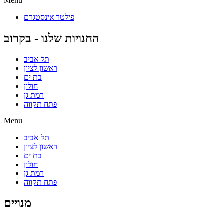
Menu
פילטר אינסטגרם
החנויות שלנו - בקרוב
תל אביב
ראשון לציון
בת ים
חולון
רמת גן
פתח תקווה
Menu
תל אביב
ראשון לציון
בת ים
חולון
רמת גן
פתח תקווה
מנויים