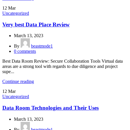
12
Mar
Uncategorized
Very best Data Place Review
March 13, 2023
By
beastmode1
0
comments
Best Data Room Review: Secure Collaboration Tools Virtual data
areas are a strong tool with regards to due diligence and project
supe...
Continue reading
12
Mar
Uncategorized
Data Room Technologies and Their Uses
March 13, 2023
By
beastmode1