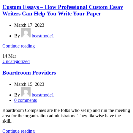
Custom Essays – How Professional Custom Essay
Writers Can Help You Write Your Paper
March 17, 2023
By
beastmode1
Continue reading
14
Mar
Uncategorized
Boardroom Providers
March 15, 2023
By
beastmode1
0
comments
Boardroom Companies are the folks who set up and run the meeting
area for the organization administrators. They likewise have the
skill...
Continue reading