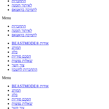
התחברות
לאיתור הזמנה
לתמיכה בוואצאפ
Menu
התחברות
לאיתור הזמנה
לתמיכה בוואצאפ
BEASTMODE® אודות
המותג
בלוג
הסכם סודיות
שאלות נפוצות
צור קשר
התחברות לחשבון
Menu
BEASTMODE® אודות
המותג
בלוג
הסכם סודיות
שאלות נפוצות
צור קשר