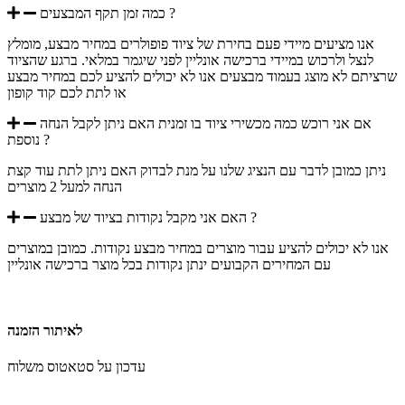
כמה זמן תקף המבצעים ?
אנו מציעים מיידי פעם בחירת של ציוד פופולרים במחיר מבצע, מומלץ
לנצל ולרכוש במיידי ברכישה אונליין לפני שיגמר במלאי. ברגע שהציוד
שרציתם לא מוצג בעמוד מבצעים אנו לא יכולים להציע לכם במחיר מבצע
או לתת לכם קוד קופון
אם אני רוכש כמה מכשירי ציוד בו זמנית האם ניתן לקבל הנחה
נוספת ?
ניתן כמובן לדבר עם הנציג שלנו על מנת לבדוק האם ניתן לתת עוד קצת
הנחה למעל 2 מוצרים
האם אני מקבל נקודות בציוד של מבצע ?
אנו לא יכולים להציע עבור מוצרים במחיר מבצע נקודות. כמובן במוצרים
עם המחירים הקבועים ינתן נקודות בכל מוצר ברכישה אונליין
לאיתור הזמנה
עדכון על סטאטוס משלוח