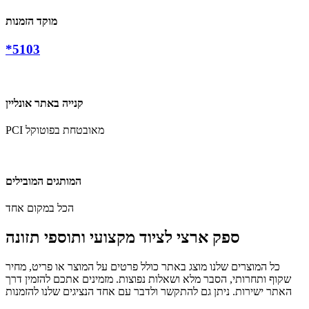
מוקד הזמנות
*5103
קנייה באתר אונליין
PCI מאובטחת בפוטוקל
המותגים המובילים
הכל במקום אחד
ספק ארצי לציוד מקצועי ותוספי תזונה
כל המוצרים שלנו מוצג באתר כולל פרטים על המוצר או פריט, מחיר
שקוף ותחרותי, הסבר מלא ושאלות נפוצות. מזמינים אתכם להזמין דרך
האתר ישירות. ניתן גם להתקשר ולדבר עם אחד הנציגים שלנו להזמנות