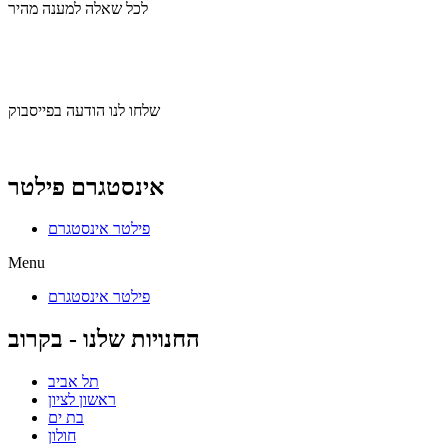
לכל שאלה למענה מהיר
שלחו לנו הודעה בוואצאפ
שלחו לנו הודעה בפייסבוק
אינסטגרם פילטר
פילטר אינסטגרם
Menu
פילטר אינסטגרם
החנויות שלנו - בקרוב
תל אביב
ראשון לציון
בת ים
חולון