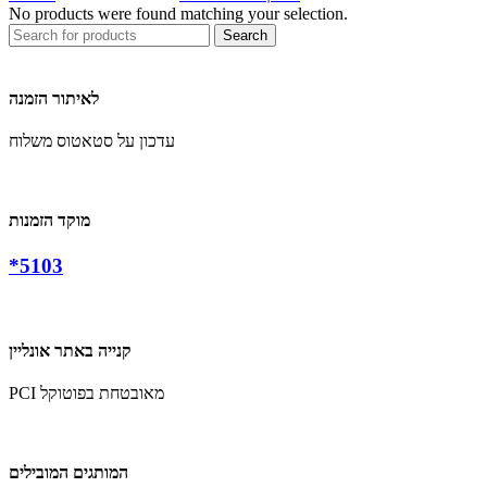
No products were found matching your selection.
Search
לאיתור הזמנה
עדכון על סטאטוס משלוח
מוקד הזמנות
*5103
קנייה באתר אונליין
PCI מאובטחת בפוטוקל
המותגים המובילים