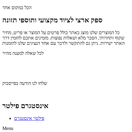
הכל במקום אחד
ספק ארצי לציוד מקצועי ותוספי תזונה
כל המוצרים שלנו מוצג באתר כולל פרטים על המוצר או פריט, מחיר
שקוף ותחרותי, הסבר מלא ושאלות נפוצות. מזמינים אתכם להזמין דרך
האתר ישירות. ניתן גם להתקשר ולדבר עם אחד הנציגים שלנו להזמנות
לכל שאלה למענה מהיר
שלחו לנו הודעה בוואצאפ
שלחו לנו הודעה בפייסבוק
אינסטגרם פילטר
פילטר אינסטגרם
Menu