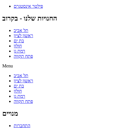
פילטר אינסטגרם
החנויות שלנו - בקרוב
תל אביב
ראשון לציון
בת ים
חולון
רמת גן
פתח תקווה
Menu
תל אביב
ראשון לציון
בת ים
חולון
רמת גן
פתח תקווה
מנויים
התחברות