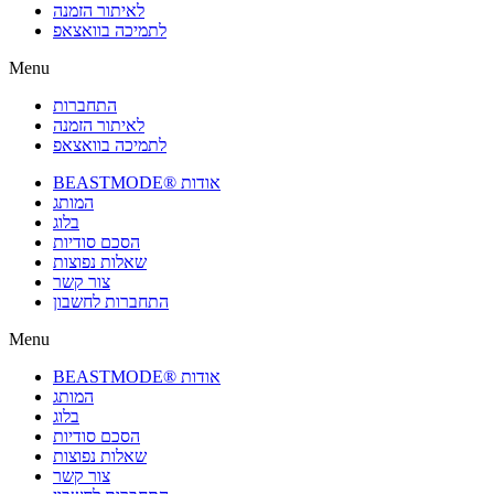
לאיתור הזמנה
לתמיכה בוואצאפ
Menu
התחברות
לאיתור הזמנה
לתמיכה בוואצאפ
BEASTMODE® אודות
המותג
בלוג
הסכם סודיות
שאלות נפוצות
צור קשר
התחברות לחשבון
Menu
BEASTMODE® אודות
המותג
בלוג
הסכם סודיות
שאלות נפוצות
צור קשר