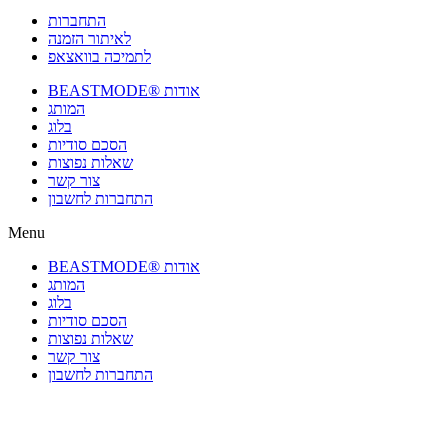
התחברות
לאיתור הזמנה
לתמיכה בוואצאפ
BEASTMODE® אודות
המותג
בלוג
הסכם סודיות
שאלות נפוצות
צור קשר
התחברות לחשבון
Menu
BEASTMODE® אודות
המותג
בלוג
הסכם סודיות
שאלות נפוצות
צור קשר
התחברות לחשבון