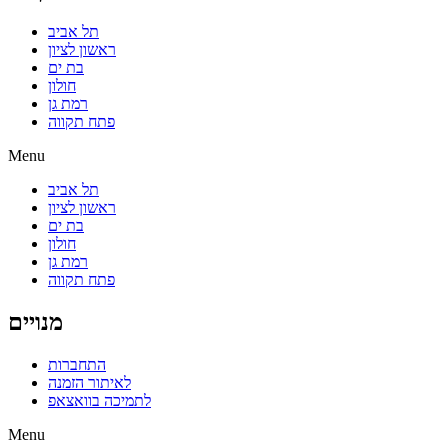
תל אביב
ראשון לציון
בת ים
חולון
רמת גן
פתח תקווה
Menu
תל אביב
ראשון לציון
בת ים
חולון
רמת גן
פתח תקווה
מנויים
התחברות
לאיתור הזמנה
לתמיכה בוואצאפ
Menu