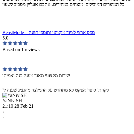
כל המוצרים המובילים. מנצחים במחירים, אתכם אונליין מסביב לשעון
BeastMode – ספק ארצי לציוד מקצועי ותוספי תזונה
5.0
Based on 1 reviews
שירות מקצועי מאוד מענה כנה ואמיתי
לקחתי סופר אפקט לא מתחרט על ההמלצה מהנציג שענה לי
YaNiv SH
21:10 28 Feb 21
‹
›