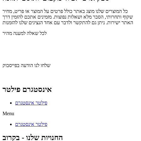
כל המוצרים שלנו מוצג באתר כולל פרטים על המוצר או פריט, מחיר
שקוף ותחרותי, הסבר מלא ושאלות נפוצות. מזמינים אתכם להזמין דרך
האתר ישירות. ניתן גם להתקשר ולדבר עם אחד הנציגים שלנו להזמנות
לכל שאלה למענה מהיר
שלחו לנו הודעה בוואצאפ
שלחו לנו הודעה בפייסבוק
אינסטגרם פילטר
פילטר אינסטגרם
Menu
פילטר אינסטגרם
החנויות שלנו - בקרוב