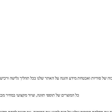
ה של סודיות ואבטחת מידע והגנה על האתר שלנו בכל תהליך גלישה ורכישה
כל המוצרים של תוספי תזונה, וציוד מקצועי במחיר מבצ