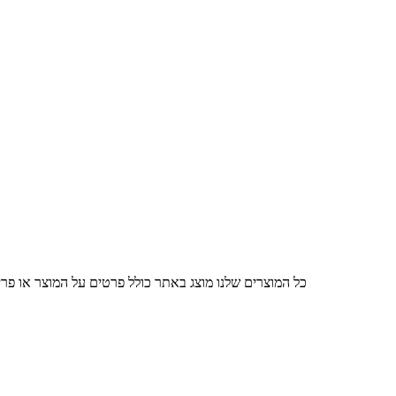
כל המוצרים שלנו מוצג באתר כולל פרטים על המוצר או פרי