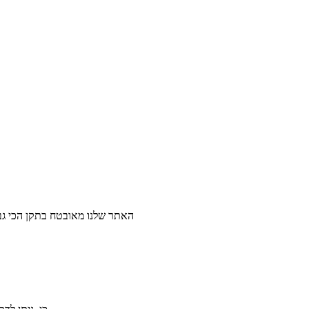
האתר שלנו מאובטח בתקן הכי גבו