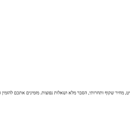
ט, מחיר שקוף ותחרותי, הסבר מלא ושאלות נפוצות. מזמינים אתכם להזמין 