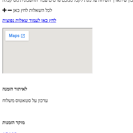
שבון שיתארך השיחה על מנת לקבל ממכם פרטים עבור החשבונית מס קבלה
לכל השאלות לחץ כאן
לחץ כאן לעמוד שאלות נפוצות
לאיתור הזמנה
עדכון על סטאטוס משלוח
מוקד הזמנות