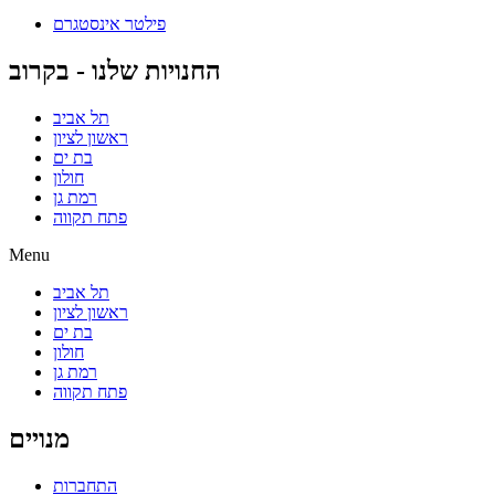
פילטר אינסטגרם
החנויות שלנו - בקרוב
תל אביב
ראשון לציון
בת ים
חולון
רמת גן
פתח תקווה
Menu
תל אביב
ראשון לציון
בת ים
חולון
רמת גן
פתח תקווה
מנויים
התחברות