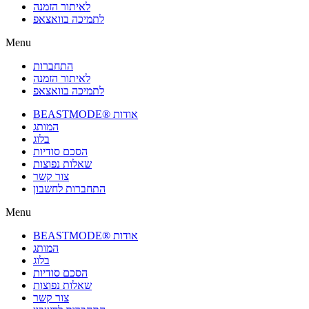
לאיתור הזמנה
לתמיכה בוואצאפ
Menu
התחברות
לאיתור הזמנה
לתמיכה בוואצאפ
BEASTMODE® אודות
המותג
בלוג
הסכם סודיות
שאלות נפוצות
צור קשר
התחברות לחשבון
Menu
BEASTMODE® אודות
המותג
בלוג
הסכם סודיות
שאלות נפוצות
צור קשר