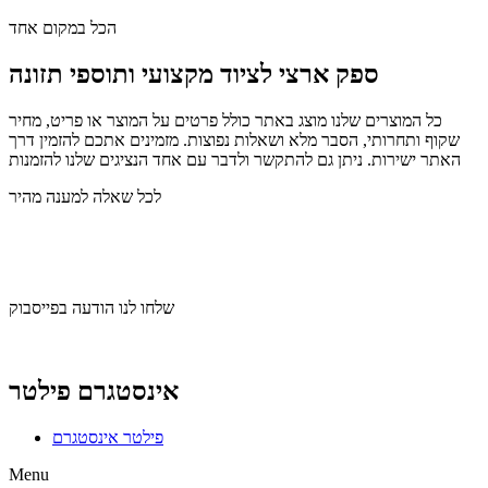
הכל במקום אחד
ספק ארצי לציוד מקצועי ותוספי תזונה
כל המוצרים שלנו מוצג באתר כולל פרטים על המוצר או פריט, מחיר
שקוף ותחרותי, הסבר מלא ושאלות נפוצות. מזמינים אתכם להזמין דרך
האתר ישירות. ניתן גם להתקשר ולדבר עם אחד הנציגים שלנו להזמנות
לכל שאלה למענה מהיר
שלחו לנו הודעה בוואצאפ
שלחו לנו הודעה בפייסבוק
אינסטגרם פילטר
פילטר אינסטגרם
Menu