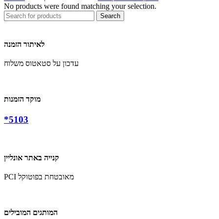
No products were found matching your selection.
Search
לאיתור הזמנה
עדכון על סטאטוס משלוח
מוקד הזמנות
*5103
קנייה באתר אונליין
PCI מאובטחת בפוטוקל
המותגים המובילים