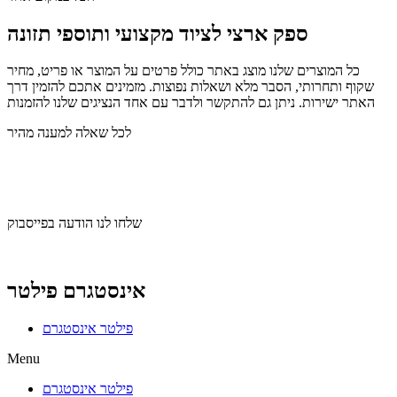
ספק ארצי לציוד מקצועי ותוספי תזונה
כל המוצרים שלנו מוצג באתר כולל פרטים על המוצר או פריט, מחיר
שקוף ותחרותי, הסבר מלא ושאלות נפוצות. מזמינים אתכם להזמין דרך
האתר ישירות. ניתן גם להתקשר ולדבר עם אחד הנציגים שלנו להזמנות
לכל שאלה למענה מהיר
שלחו לנו הודעה בוואצאפ
שלחו לנו הודעה בפייסבוק
אינסטגרם פילטר
פילטר אינסטגרם
Menu
פילטר אינסטגרם