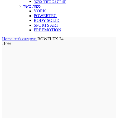
חגורת גב לחדר כושר
ספות כושר
YORK
POWERTEC
BODY SOLID
SPORTS ART
FREEMOTION
Home
משקולות לבית
BOWFLEX 24
-10%