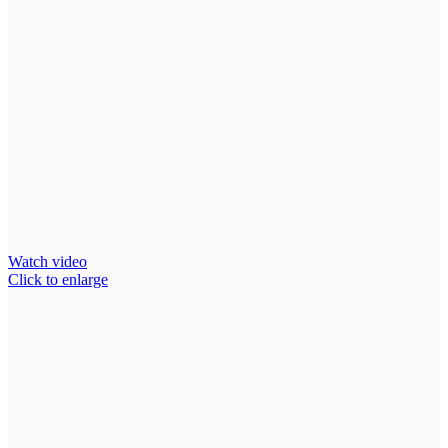
Watch video
Click to enlarge