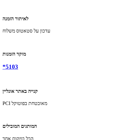
לאיתור הזמנה
עדכון על סטאטוס משלוח
מוקד הזמנות
*5103
קנייה באתר אונליין
PCI מאובטחת בפוטוקל
המותגים המובילים
הכל במקום אחד