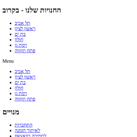
החנויות שלנו - בקרוב
תל אביב
ראשון לציון
בת ים
חולון
רמת גן
פתח תקווה
Menu
תל אביב
ראשון לציון
בת ים
חולון
רמת גן
פתח תקווה
מנויים
התחברות
לאיתור הזמנה
לתמיכה בוואצאפ